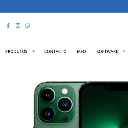
PRODUTOS
CONTACTO
MEO
SOFTWARE