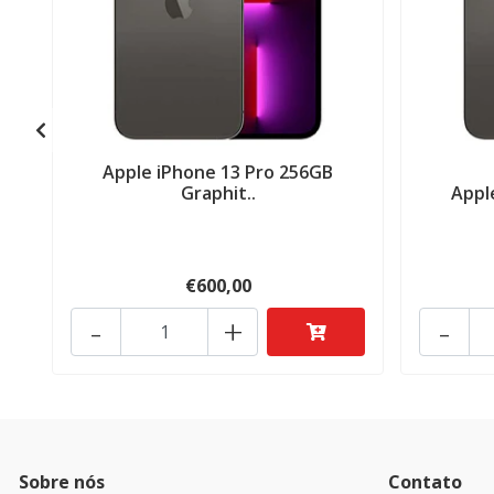
Apple iPhone 13 Pro 256GB
Graphit..
Appl
€600,00
-
+
-
Sobre nós
Contato