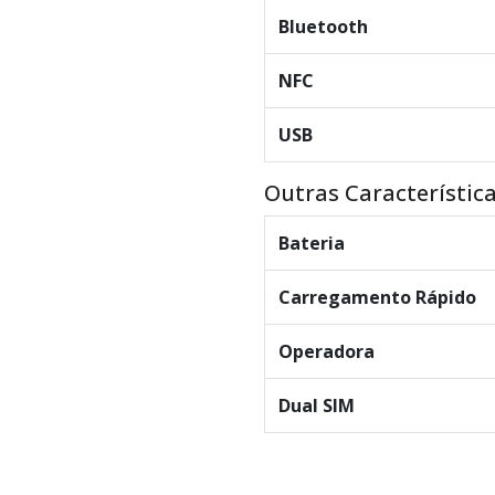
Bluetooth
NFC
USB
Outras Característic
Bateria
Carregamento Rápido
Operadora
Dual SIM