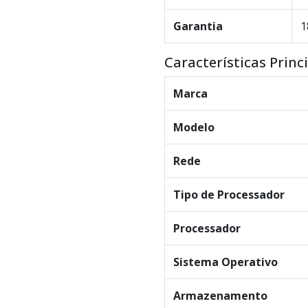
Garantia
1
Características Princ
Marca
Modelo
Rede
Tipo de Processador
Processador
Sistema Operativo
Armazenamento