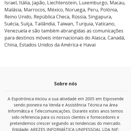
Israel, Itália, Japão, Liechtenstein, Luxemburgo, Macau,
Malásia, Marrocos, México, Noruega, Peru, Polónia,
Reino Unido, República Checa, Rússia, Singapura,
Suécia, Suíça, Tailândia, Taiwan, Turquia, Vaticano,
Venezuela e são também abrangidas as comunicações
para destinos móveis internacionais do Alasca, Canadá,
China, Estados Unidos da América e Havai
Sobre nós
A Espotrónica iniciou a sua atividade em 2005 em Esposende
sendo pioneira na Venda e Assistência Técnica na área
Informática e Telecomunicações. Durante estes anos temos
sido referencia para os nossos clientes e fornecedores e
pretendemos crescer seguindo as tendencias do mercado.
Entidade: AREZES INFORMÁTICA UNIPESSOAL LDA NIF: