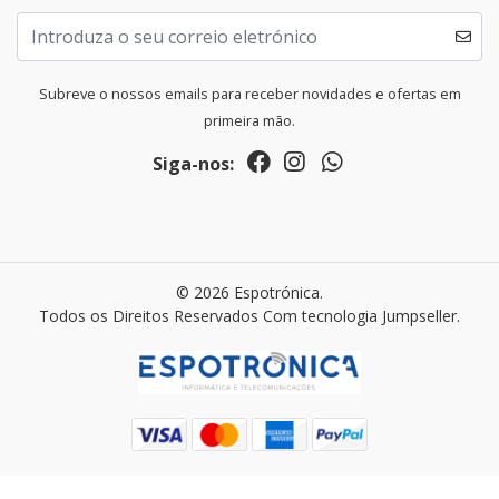
Subreve o nossos emails para receber novidades e ofertas em
primeira mão.
Siga-nos:
© 2026 Espotrónica.
Todos os Direitos Reservados
Com tecnologia Jumpseller
.