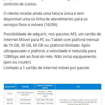
controlo de custos.
O cliente recebe ainda uma fatura única e tem
disponível uma só linha de atendimento para os
serviços fixos e móveis (16206).
Possibilidade de adquirir, nos pacotes M3, um cartão de
Internet Móvel para PC ou Tablet com plafond mensal
de 10 GB, 30 GB, 60 GB ou plafond Ilimitado. Após
ultrapassado o plafond, a velocidade é reduzida para
128Kbps até ao final do mês. Não inclui equipamento
(pen ou router).
Limitado a 1 cartão de internet móvel por pacote.