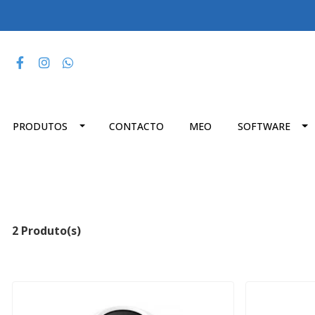
PRODUTOS
CONTACTO
MEO
SOFTWARE
2 Produto(s)