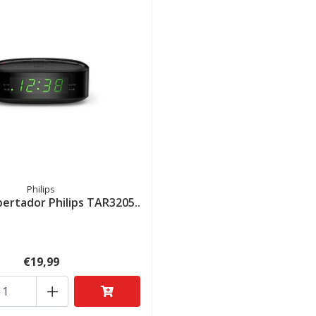
Philips
ertador Philips TAR3205..
€19,99
+