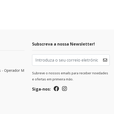
Subscreva a nossa Newsletter!
s - Operador M
Subreve o nossos emails para receber novidades
e ofertas em primeira mão.
Siga-nos: