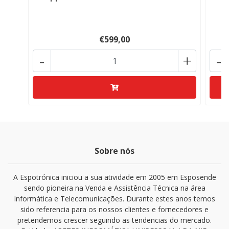
€599,00
-
+
-
Sobre nós
A Espotrónica iniciou a sua atividade em 2005 em Esposende
sendo pioneira na Venda e Assistência Técnica na área
Informática e Telecomunicações. Durante estes anos temos
sido referencia para os nossos clientes e fornecedores e
pretendemos crescer seguindo as tendencias do mercado.