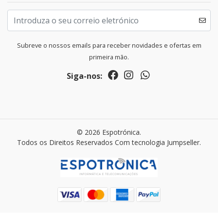
Subreve o nossos emails para receber novidades e ofertas em
primeira mão.
Siga-nos:
© 2026 Espotrónica.
Todos os Direitos Reservados
Com tecnologia Jumpseller
.