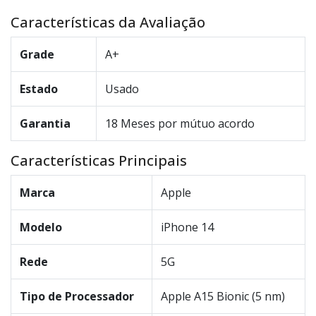
Características da Avaliação
Grade
A+
Estado
Usado
Garantia
18 Meses por mútuo acordo
Características Principais
Marca
Apple
Modelo
iPhone 14
Rede
5G
Tipo de Processador
Apple A15 Bionic (5 nm)