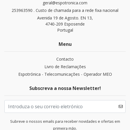
geral@espotronica.com
253963590 . Custo de chamada para a rede fixa nacional
Avenida 19 de Agosto. EN 13,
4740-209 Esposende
Portugal
Menu
Contacto
Livro de Reclamações
Espotrónica - Telecomunicações - Operador MEO
Subscreva a nossa Newsletter!
Subreve o nossos emails para receber novidades e ofertas em
primeira mão.