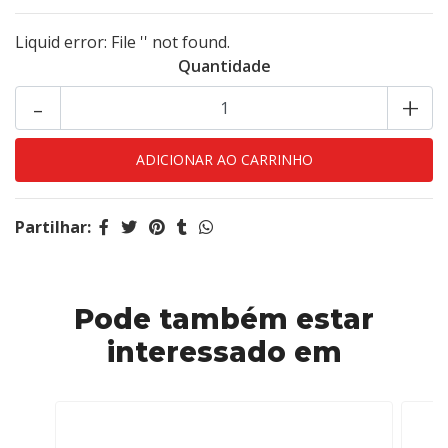
Liquid error: File '' not found.
Quantidade
-
+
Partilhar:
Pode também estar
interessado em