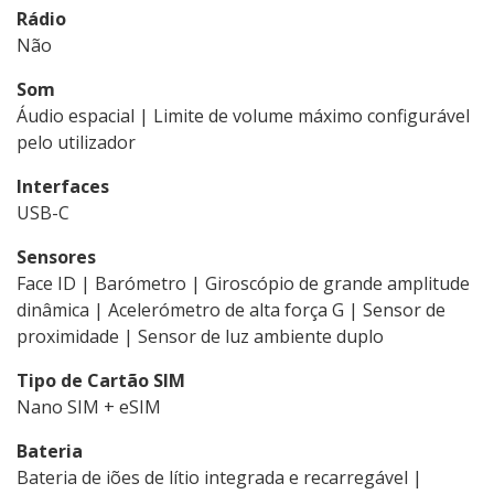
Rádio
Não
Som
Áudio espacial | Limite de volume máximo configurável
pelo utilizador
Interfaces
USB-C
Sensores
Face ID | Barómetro | Giroscópio de grande amplitude
dinâmica | Acelerómetro de alta força G | Sensor de
proximidade | Sensor de luz ambiente duplo
Tipo de Cartão SIM
Nano SIM + eSIM
Bateria
Bateria de iões de lítio integrada e recarregável |