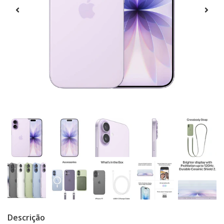
Descrição