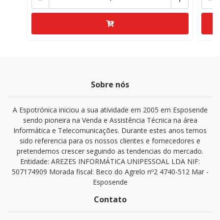
Sobre nós
A Espotrónica iniciou a sua atividade em 2005 em Esposende
sendo pioneira na Venda e Assistência Técnica na área
Informática e Telecomunicações. Durante estes anos temos
sido referencia para os nossos clientes e fornecedores e
pretendemos crescer seguindo as tendencias do mercado.
Entidade: AREZES INFORMÁTICA UNIPESSOAL LDA NIF:
507174909 Morada fiscal: Beco do Agrelo nº2 4740-512 Mar -
Esposende
Contato