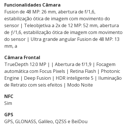
Funcionalidades Câmara
Fusion de 48 MP: 26 mm, abertura de f/1,6,
estabilização ótica de imagem com movimento do
sensor | Teleobjetiva a 2x de 12 MP: 52 mm, abertura
de ƒ/1,6, estabilização ótica de imagem com movimento
do sensor | Ultra grande angular Fusion de 48 MP: 13
mm, a
Câmara Frontal
TrueDepth 12.0 MP | | Abertura de f/1,9 | Focagem
automática com Focus Pixels | Retina Flash | Photonic
Engine | Deep Fusion | HDR inteligente 5 | Iluminação
de Retrato com seis efeitos | Modo Noite
NFC
Sim
GPS
GPS, GLONASS, Galileo, QZSS e BeiDou