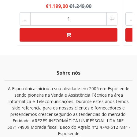
€1.199,00
€1.249,00
-
+
-
Sobre nós
A Espotrónica iniciou a sua atividade em 2005 em Esposende
sendo pioneira na Venda e Assistência Técnica na área
Informática e Telecomunicações. Durante estes anos temos
sido referencia para os nossos clientes e fornecedores e
pretendemos crescer seguindo as tendencias do mercado.
Entidade: AREZES INFORMÁTICA UNIPESSOAL LDA NIF:
507174909 Morada fiscal: Beco do Agrelo nº2 4740-512 Mar -
Esposende