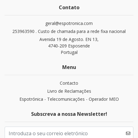
Contato
geral@espotronica.com
253963590 . Custo de chamada para a rede fixa nacional
Avenida 19 de Agosto. EN 13,
4740-209 Esposende
Portugal
Menu
Contacto
Livro de Reclamações
Espotrónica - Telecomunicações - Operador MEO
Subscreva a nossa Newsletter!