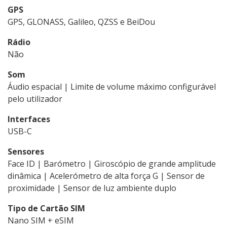
GPS
GPS, GLONASS, Galileo, QZSS e BeiDou
Rádio
Não
Som
Áudio espacial | Limite de volume máximo configurável
pelo utilizador
Interfaces
USB-C
Sensores
Face ID | Barómetro | Giroscópio de grande amplitude
dinâmica | Acelerómetro de alta força G | Sensor de
proximidade | Sensor de luz ambiente duplo
Tipo de Cartão SIM
Nano SIM + eSIM