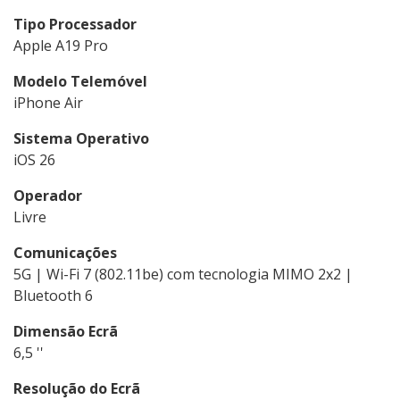
Tipo Processador
Apple A19 Pro
Modelo Telemóvel
iPhone Air
Sistema Operativo
iOS 26
Operador
Livre
Comunicações
5G | Wi-Fi 7 (802.11be) com tecnologia MIMO 2x2 |
Bluetooth 6
Dimensão Ecrã
6,5 ''
Resolução do Ecrã