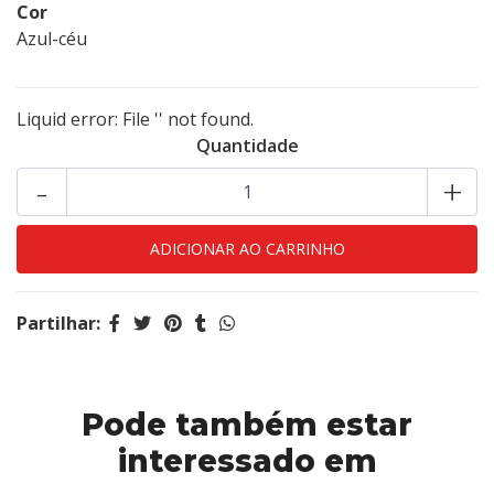
Cor
Azul-céu
Liquid error: File '' not found.
Quantidade
-
+
Partilhar:
Pode também estar
interessado em