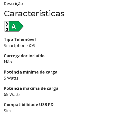
Descrição
Características
Tipo Telemóvel
Smartphone iOS
Carregador incluído
Não
Potência mínima de carga
5 Watts
Potência máxima de carga
65 Watts
Compatibilidade USB PD
Sim