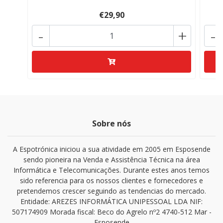
€29,90
-
+
-
Sobre nós
A Espotrónica iniciou a sua atividade em 2005 em Esposende
sendo pioneira na Venda e Assistência Técnica na área
Informática e Telecomunicações. Durante estes anos temos
sido referencia para os nossos clientes e fornecedores e
pretendemos crescer seguindo as tendencias do mercado.
Entidade: AREZES INFORMÁTICA UNIPESSOAL LDA NIF:
507174909 Morada fiscal: Beco do Agrelo nº2 4740-512 Mar -
Esposende