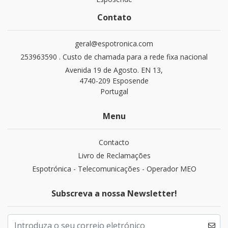
Contato
geral@espotronica.com
253963590 . Custo de chamada para a rede fixa nacional
Avenida 19 de Agosto. EN 13,
4740-209 Esposende
Portugal
Menu
Contacto
Livro de Reclamações
Espotrónica - Telecomunicações - Operador MEO
Subscreva a nossa Newsletter!