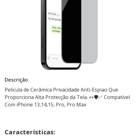
Descrição
Pelicula de Cerâmica Privacidade Anti-Espiao Que
Proporciona Alta Protecção da Tela. 👀🛡✅ Compatível
Com iPhone 13,14,15, Pro, Pro Max
Características: