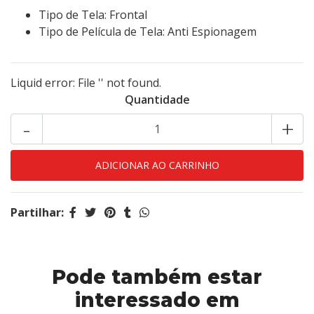
Tipo de Tela: Frontal
Tipo de Película de Tela: Anti Espionagem
Liquid error: File '' not found.
Quantidade
-
+
Partilhar:
Pode também estar
interessado em