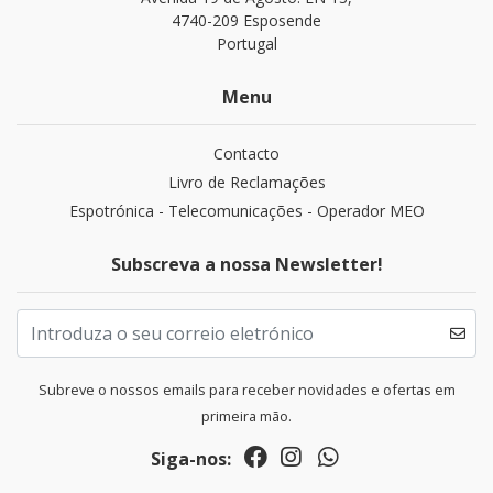
4740-209 Esposende
Portugal
Menu
Contacto
Livro de Reclamações
Espotrónica - Telecomunicações - Operador MEO
Subscreva a nossa Newsletter!
Subreve o nossos emails para receber novidades e ofertas em
primeira mão.
Siga-nos: