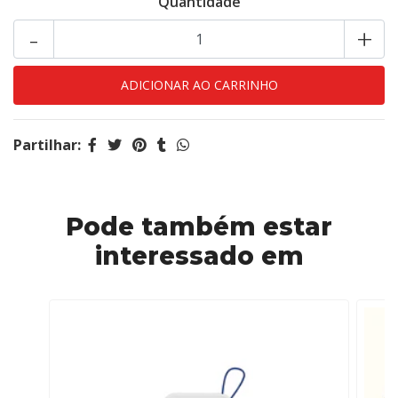
Quantidade
-
+
Partilhar:
Pode também estar
interessado em