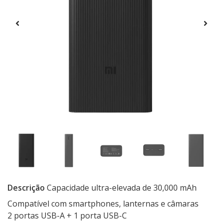
Descrição
Capacidade ultra-elevada de 30,000 mAh
Compatível com smartphones, lanternas e câmaras
2 portas USB-A + 1 porta USB-C