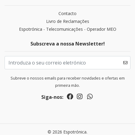
Contacto
Livro de Reclamações
Espotrónica - Telecomunicações - Operador MEO
Subscreva a nossa Newsletter!
Subreve o nossos emails para receber novidades e ofertas em
primeira mão.
Siga-nos:
© 2026 Espotrónica.