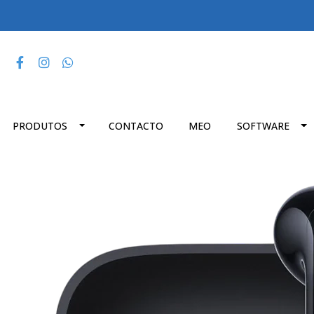
PRODUTOS
CONTACTO
MEO
SOFTWARE