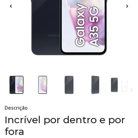
Descrição
Incrível por dentro e por
fora