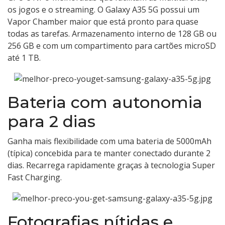
os jogos e o streaming. O Galaxy A35 5G possui um
Vapor Chamber maior que está pronto para quase
todas as tarefas. Armazenamento interno de 128 GB ou
256 GB e com um compartimento para cartões microSD
até 1 TB.
Bateria com autonomia
para 2 dias
Ganha mais flexibilidade com uma bateria de 5000mAh
(típica) concebida para te manter conectado durante 2
dias. Recarrega rapidamente graças à tecnologia Super
Fast Charging.
Fotografias nítidas e