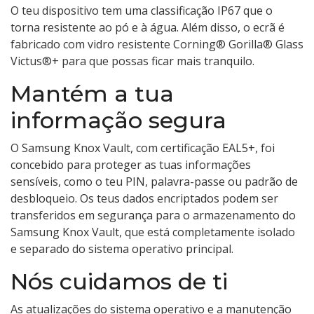
O teu dispositivo tem uma classificação IP67 que o
torna resistente ao pó e à água. Além disso, o ecrã é
fabricado com vidro resistente Corning® Gorilla® Glass
Victus®+ para que possas ficar mais tranquilo.
Mantém a tua
informação segura
O Samsung Knox Vault, com certificação EAL5+, foi
concebido para proteger as tuas informações
sensíveis, como o teu PIN, palavra-passe ou padrão de
desbloqueio. Os teus dados encriptados podem ser
transferidos em segurança para o armazenamento do
Samsung Knox Vault, que está completamente isolado
e separado do sistema operativo principal.
Nós cuidamos de ti
As atualizações do sistema operativo e a manutenção