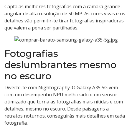
Capta as melhores fotografias com a câmara grande-
angular de alta resolução de 50 MP. As cores vivas e os
detalhes vão permitir-te tirar fotografias inspiradoras
que valem a pena ser partilhadas.
Fotografias
deslumbrantes mesmo
no escuro
Diverte-te com Nightography. O Galaxy A35 5G vem
com um desempenho NPU melhorado e um sensor
otimizado que torna as fotografias mais nítidas e com
detalhes, mesmo no escuro. Desde paisagens a
retratos noturnos, conseguirás mais detalhes em cada
fotografia.