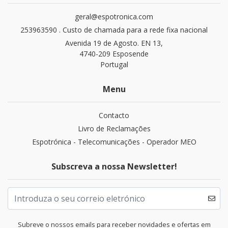
geral@espotronica.com
253963590 . Custo de chamada para a rede fixa nacional
Avenida 19 de Agosto. EN 13,
4740-209 Esposende
Portugal
Menu
Contacto
Livro de Reclamações
Espotrónica - Telecomunicações - Operador MEO
Subscreva a nossa Newsletter!
Subreve o nossos emails para receber novidades e ofertas em