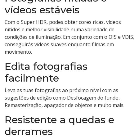
vídeos estáveis
Com o Super HDR, podes obter cores ricas, vídeos
nítidos e melhor visibilidade numa variedade de
condições de iluminação. Em conjunto com o OIS e VDIS,
conseguirás vídeos suaves enquanto filmas em
movimento.
Edita fotografias
facilmente
Leva as tuas fotografias ao próximo nível com as
sugestões de edição como Desfocagem do fundo,
Remasterização, apagador de objetos e muito mais.
Resistente a quedas e
derrames