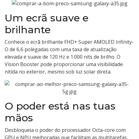
Um ecrã suave e
brilhante
Conhece o ecrã brilhante FHD+ Super AMOLED Infinity-
O de 6,6 polegadas com uma taxa de atualização
elevada e suave de 120 Hz e 1.000 nits de brilho. O
Vision Booster pode proporcionar uma visibilidade
nítida no exterior, mesmo sob luz solar direta.
O poder está nas tuas
mãos
Desbloqueia o poder do processador Octa-core com
GPU e NPU melhoradas que facilitam as multitarefas,