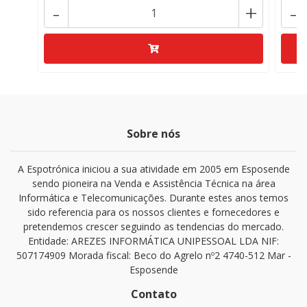
-
+
-
Sobre nós
A Espotrónica iniciou a sua atividade em 2005 em Esposende
sendo pioneira na Venda e Assistência Técnica na área
Informática e Telecomunicações. Durante estes anos temos
sido referencia para os nossos clientes e fornecedores e
pretendemos crescer seguindo as tendencias do mercado.
Entidade: AREZES INFORMÁTICA UNIPESSOAL LDA NIF:
507174909 Morada fiscal: Beco do Agrelo nº2 4740-512 Mar -
Esposende
Contato