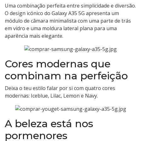
Uma combinação perfeita entre simplicidade e diversão.
O design icónico do Galaxy A35 5G apresenta um
módulo de câmara minimalista com uma parte de trás
em vidro e uma moldura lateral plana para uma
aparência mais elegante.
Cores modernas que
combinam na perfeição
Deixa o teu estilo falar por si com quatro cores
modernas: Iceblue, Lilac, Lemon e Navy.
A beleza está nos
pormenores