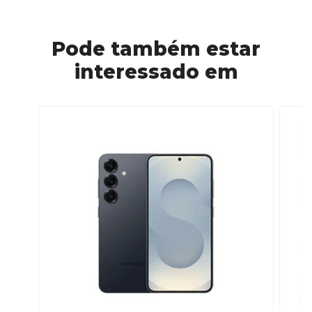
Pode também estar
interessado em