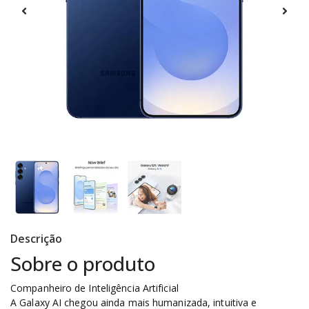
Descrição
Sobre o produto
Companheiro de Inteligência Artificial
A Galaxy AI chegou ainda mais humanizada, intuitiva e