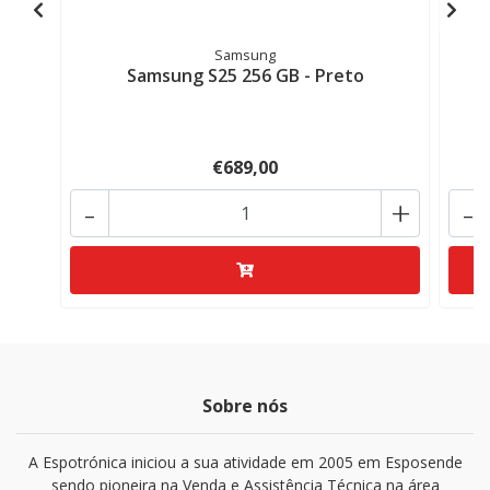
Samsung
Samsung S25 256 GB - Preto
€689,00
-
+
-
Sobre nós
A Espotrónica iniciou a sua atividade em 2005 em Esposende
sendo pioneira na Venda e Assistência Técnica na área