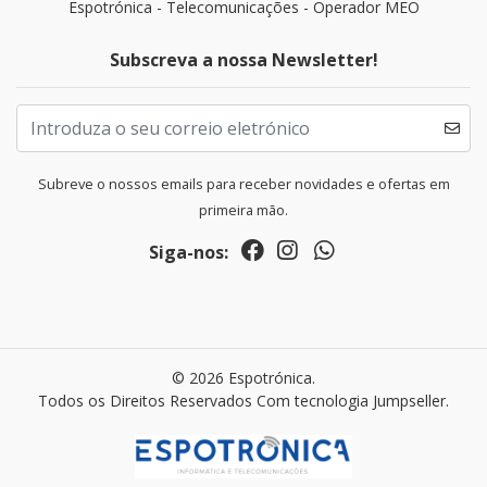
Espotrónica - Telecomunicações - Operador MEO
Subscreva a nossa Newsletter!
Subreve o nossos emails para receber novidades e ofertas em
primeira mão.
Siga-nos:
© 2026 Espotrónica.
Todos os Direitos Reservados
Com tecnologia Jumpseller
.