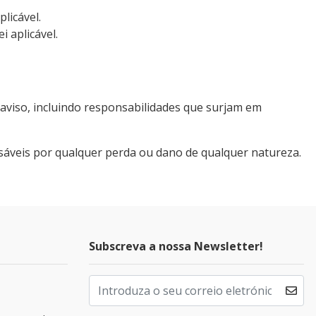
licável.
 aplicável.
aviso, incluindo responsabilidades que surjam em
sáveis por qualquer perda ou dano de qualquer natureza.
Subscreva a nossa Newsletter!