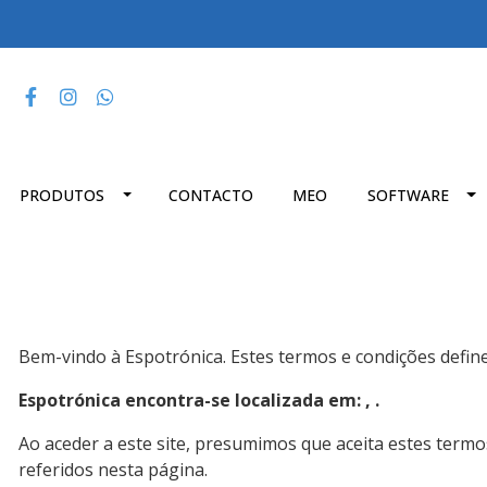
PRODUTOS
CONTACTO
MEO
SOFTWARE
Bem-vindo à Espotrónica. Estes termos e condições defin
Espotrónica encontra-se localizada em: , .
Ao aceder a este site, presumimos que aceita estes termos
referidos nesta página.