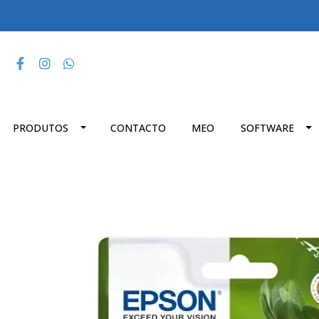
PRODUTOS
CONTACTO
MEO
SOFTWARE