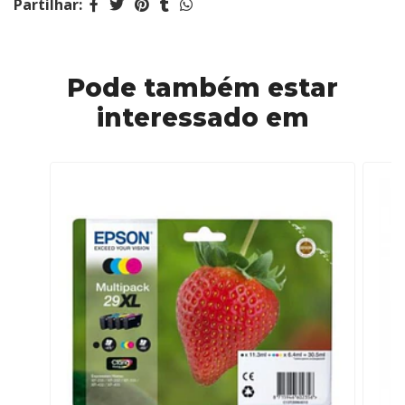
Partilhar:
Pode também estar
interessado em