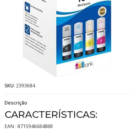
SKU:
2393684
Descrição
CARACTERÍSTICAS:
EAN : 8715946684888