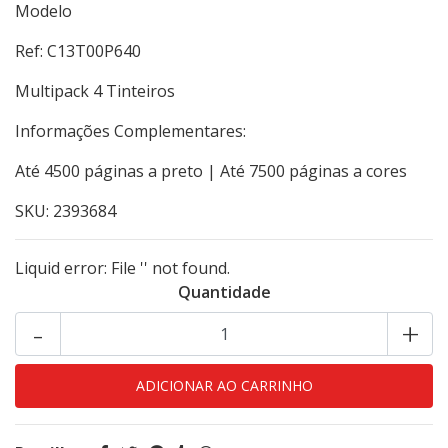
Modelo
Ref: C13T00P640
Multipack 4 Tinteiros
Informações Complementares:
Até 4500 páginas a preto | Até 7500 páginas a cores
SKU: 2393684
Liquid error: File '' not found.
Quantidade
-
+