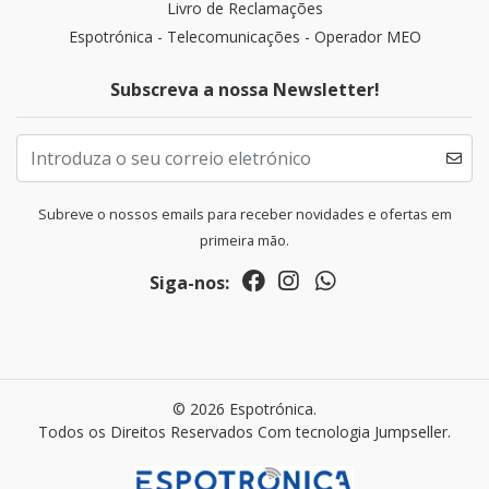
Livro de Reclamações
Espotrónica - Telecomunicações - Operador MEO
Subscreva a nossa Newsletter!
Subreve o nossos emails para receber novidades e ofertas em
primeira mão.
Siga-nos:
© 2026 Espotrónica.
Todos os Direitos Reservados
Com tecnologia Jumpseller
.