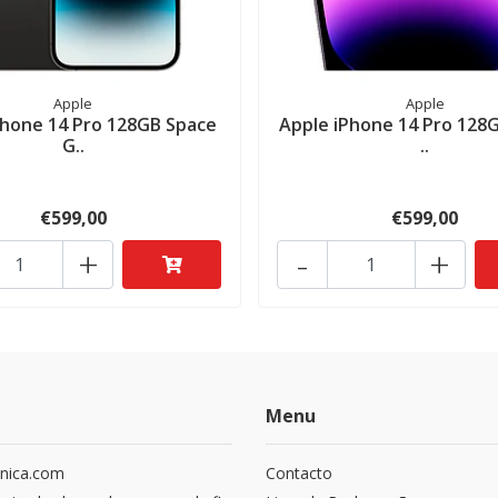
Apple
Apple
Phone 14 Pro 128GB Space
Apple iPhone 14 Pro 128G
G..
..
€599,00
€599,00
+
-
+
Menu
nica.com
Contacto