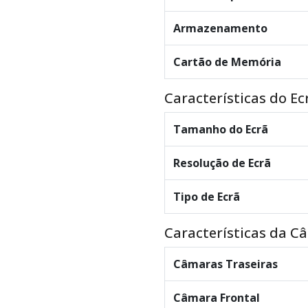
Armazenamento
Cartão de Memória
Características do Ec
Tamanho do Ecrã
Resolução de Ecrã
Tipo de Ecrã
Características da C
Câmaras Traseiras
Câmara Frontal