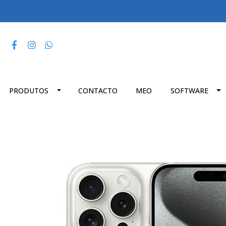
PRODUTOS
CONTACTO
MEO
SOFTWARE