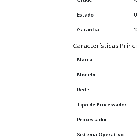
Estado
U
Garantia
1
Características Princ
Marca
Modelo
Rede
Tipo de Processador
Processador
Sistema Operativo