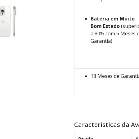
Bateria em Muito
Bom Estado
(superi
a 80% com 6 Meses 
Garantia)
18 Meses de Garanti
Características da Av
Grade
A