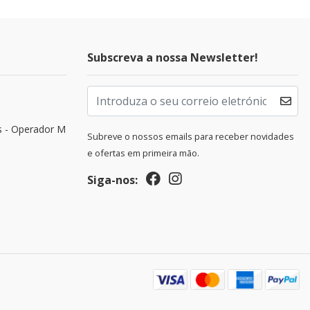
Subscreva a nossa Newsletter!
s - Operador M
Subreve o nossos emails para receber novidades
e ofertas em primeira mão.
Siga-nos: