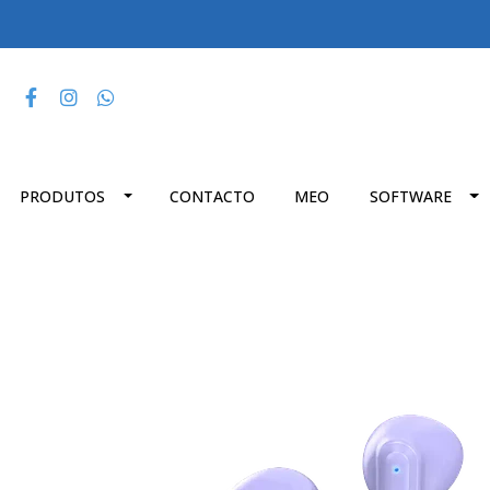
PRODUTOS
CONTACTO
MEO
SOFTWARE