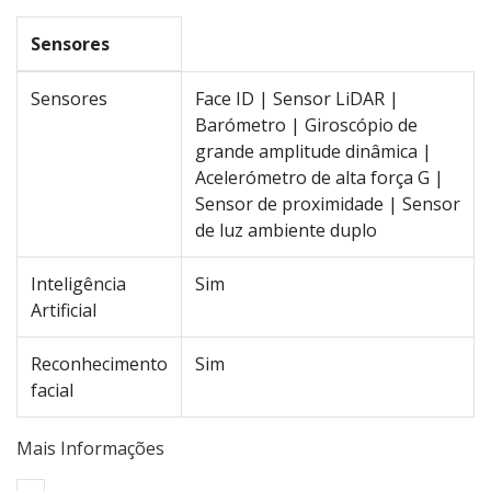
Sensores
Sensores
Face ID | Sensor LiDAR |
Barómetro | Giroscópio de
grande amplitude dinâmica |
Acelerómetro de alta força G |
Sensor de proximidade | Sensor
de luz ambiente duplo
Inteligência
Sim
Artificial
Reconhecimento
Sim
facial
Mais Informações