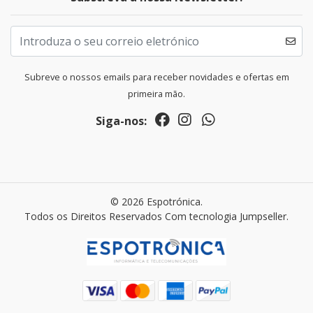
Subreve o nossos emails para receber novidades e ofertas em
primeira mão.
Siga-nos:
© 2026 Espotrónica.
Todos os Direitos Reservados
Com tecnologia Jumpseller
.