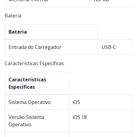
Bateria
Bateria
Entrada do Carregador
USB-C
Características Específicas
Características
Específicas
Sistema Operativo
iOS
Versão Sistema
iOS 18
Operativo