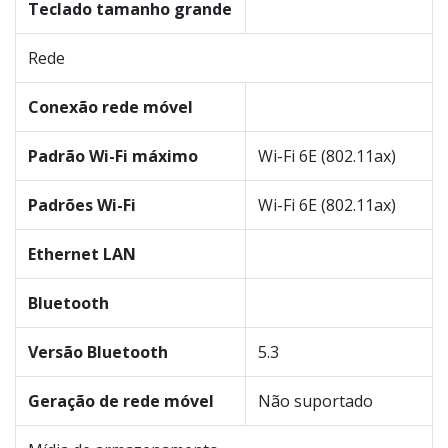
Teclado tamanho grande
Rede
Conexão rede móvel
Padrão Wi-Fi máximo
Wi-Fi 6E (802.11ax)
Padrões Wi-Fi
Wi-Fi 6E (802.11ax)
Ethernet LAN
Bluetooth
Versão Bluetooth
5.3
Geração de rede móvel
Não suportado