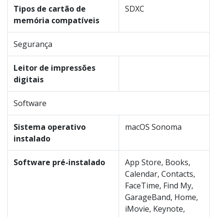
Tipos de cartão de
SDXC
memória compatíveis
Segurança
Leitor de impressões
digitais
Software
Sistema operativo
macOS Sonoma
instalado
Software pré-instalado
App Store, Books,
Calendar, Contacts,
FaceTime, Find My,
GarageBand, Home,
iMovie, Keynote,