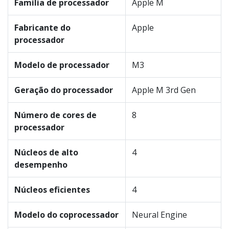
Família de processador
Apple M
Fabricante do
Apple
processador
Modelo de processador
M3
Geração do processador
Apple M 3rd Gen
Número de cores de
8
processador
Núcleos de alto
4
desempenho
Núcleos eficientes
4
Modelo do coprocessador
Neural Engine