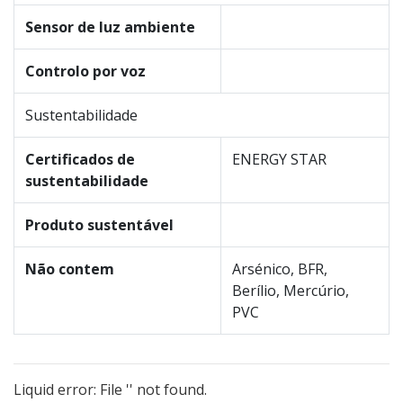
Sensor de luz ambiente
Controlo por voz
Sustentabilidade
Certificados de
ENERGY STAR
sustentabilidade
Produto sustentável
Não contem
Arsénico, BFR,
Berílio, Mercúrio,
PVC
Liquid error: File '' not found.