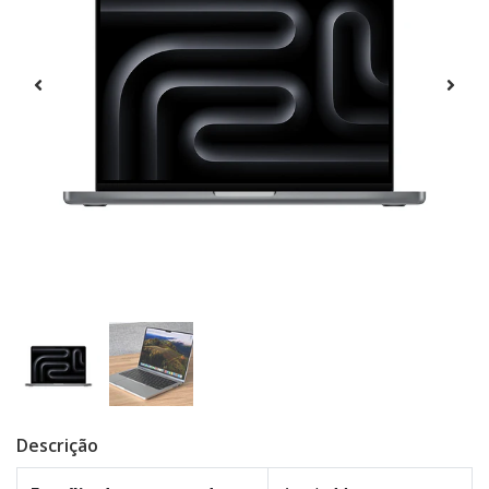
Descrição