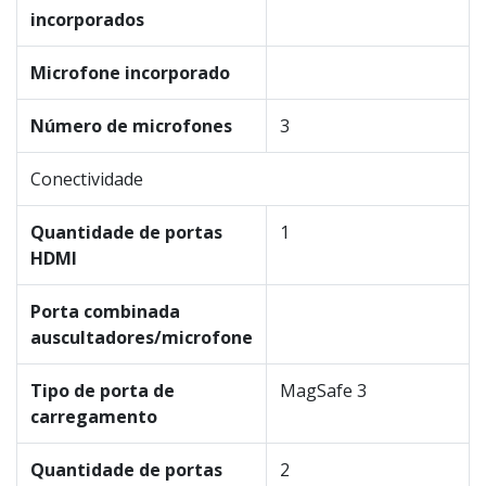
incorporados
Microfone incorporado
Número de microfones
3
Conectividade
Quantidade de portas
1
HDMI
Porta combinada
auscultadores/microfone
Tipo de porta de
MagSafe 3
carregamento
Quantidade de portas
2