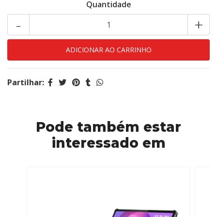
Quantidade
-
+
Partilhar:
Pode também estar
interessado em