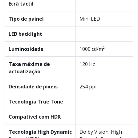
Ecrã táctil
Tipo de painel
Mini LED
LED backlight
Luminosidade
1000 cd/m²
Taxa máxima de
120 Hz
actualização
Densidade de píxeis
254 ppi
Tecnologia True Tone
Compatível com HDR
Tecnologia High Dynamic
Dolby Vision, High