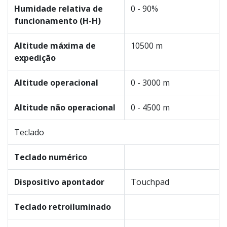
Humidade relativa de
0 - 90%
funcionamento (H-H)
Altitude máxima de
10500 m
expedição
Altitude operacional
0 - 3000 m
Altitude não operacional
0 - 4500 m
Teclado
Teclado numérico
Dispositivo apontador
Touchpad
Teclado retroiluminado