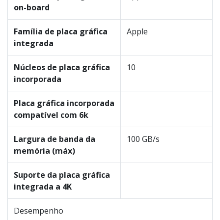
on-board
Família de placa gráfica
Apple
integrada
Núcleos de placa gráfica
10
incorporada
Placa gráfica incorporada
compatível com 6k
Largura de banda da
100 GB/s
memória (máx)
Suporte da placa gráfica
integrada a 4K
Desempenho