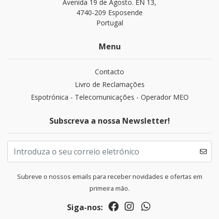
Avenida 19 de Agosto. EN 13,
4740-209 Esposende
Portugal
Menu
Contacto
Livro de Reclamações
Espotrónica - Telecomunicações - Operador MEO
Subscreva a nossa Newsletter!
Subreve o nossos emails para receber novidades e ofertas em
primeira mão.
Siga-nos: