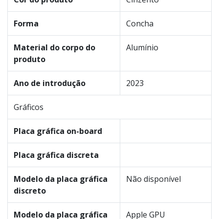
Forma
Concha
Material do corpo do
Alumínio
produto
Ano de introdução
2023
Gráficos
Placa gráfica on-board
Placa gráfica discreta
Modelo da placa gráfica
Não disponível
discreto
Modelo da placa gráfica
Apple GPU