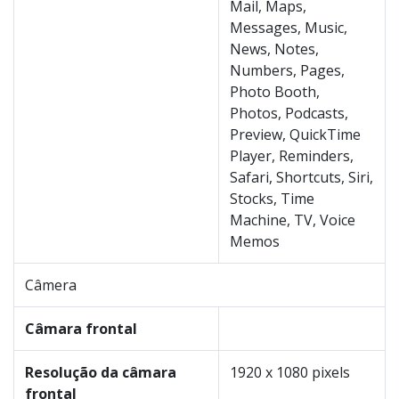
Mail, Maps,
Messages, Music,
News, Notes,
Numbers, Pages,
Photo Booth,
Photos, Podcasts,
Preview, QuickTime
Player, Reminders,
Safari, Shortcuts, Siri,
Stocks, Time
Machine, TV, Voice
Memos
Câmera
Câmara frontal
Resolução da câmara
1920 x 1080 pixels
frontal