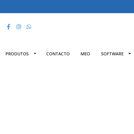
PRODUTOS
CONTACTO
MEO
SOFTWARE