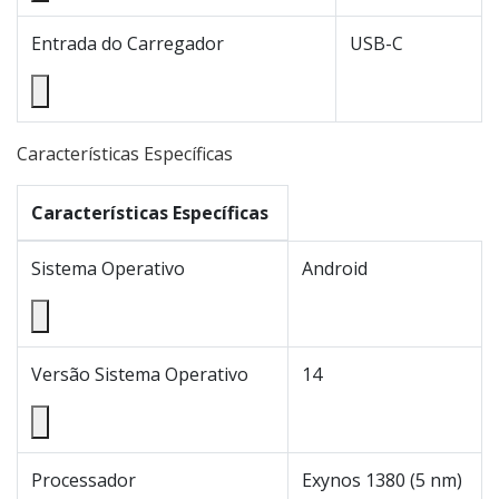
Entrada do Carregador
USB-C
Características Específicas
Características Específicas
Sistema Operativo
Android
Versão Sistema Operativo
14
Processador
Exynos 1380 (5 nm)