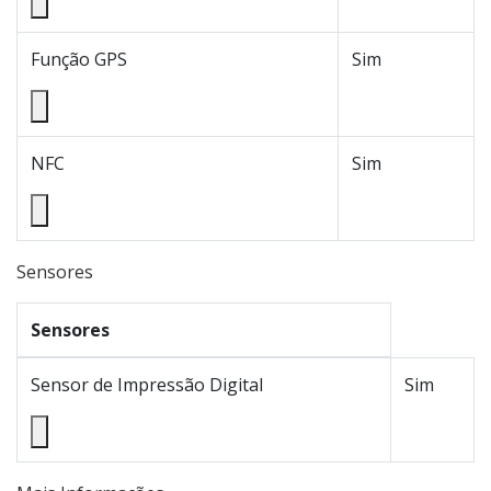
Função GPS
Sim
NFC
Sim
Sensores
Sensores
Sensor de Impressão Digital
Sim