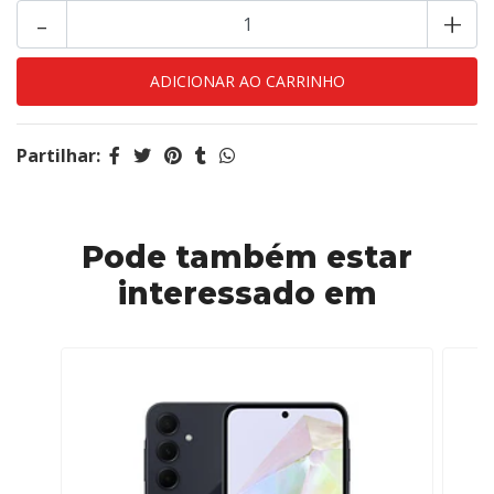
-
+
Partilhar:
Pode também estar
interessado em