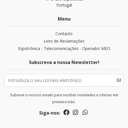
Portugal
Menu
Contacto
Livro de Reclamações
Espotrónica - Telecomunicações - Operador MEO
Subscreva a nossa Newsletter!
Subreve o nossos emails para receber novidades e ofertas em
primeira mão.
Siga-nos: