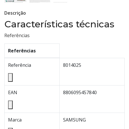
Descrição
Características técnicas
Referências
Referências
Referência
8014025
EAN
8806095457840
Marca
SAMSUNG