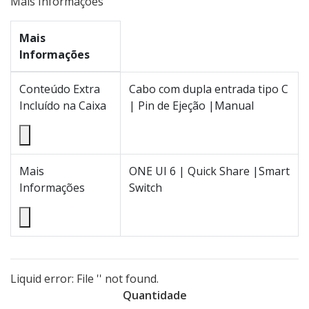
Mais Informações
Mais
Informações
Conteúdo Extra
Cabo com dupla entrada tipo C
Incluído na Caixa
| Pin de Ejeção |Manual
Mais
ONE UI 6 | Quick Share |Smart
Informações
Switch
Liquid error: File '' not found.
Quantidade