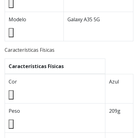
Modelo
Galaxy A35 5G
Características Físicas
Características Físicas
Cor
Azul
Peso
209g