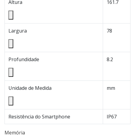
Altura
161.7
Largura
78
Profundidade
8.2
Unidade de Medida
mm
Resistência do Smartphone
IP67
Memória