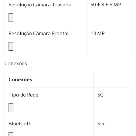
Resolução Câmara Traseira
50 + 8 + 5 MP
Resolução Câmara Frontal
13 MP
Conexões
Conexões
Tipo de Rede
5G
Bluetooth
Sim