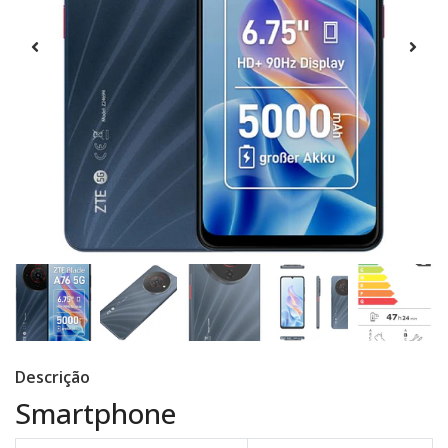
Descrição
Smartphone