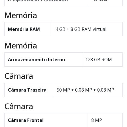
Memória
Memória RAM
4 GB + 8 GB RAM virtual
Memória
Armazenamento Interno
128 GB ROM
Câmara
Câmara Traseira
50 MP + 0,08 MP + 0,08 MP
Câmara
Câmara Frontal
8 MP