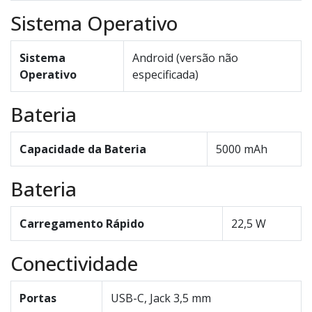
Sistema Operativo
Sistema
Android (versão não
Operativo
especificada)
Bateria
Capacidade da Bateria
5000 mAh
Bateria
Carregamento Rápido
22,5 W
Conectividade
Portas
USB-C, Jack 3,5 mm