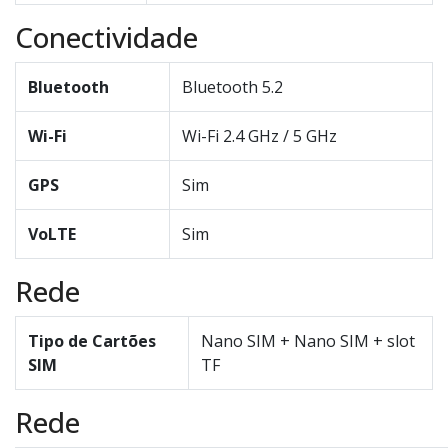
Conectividade
Bluetooth
Bluetooth 5.2
Wi-Fi
Wi-Fi 2.4 GHz / 5 GHz
GPS
Sim
VoLTE
Sim
Rede
Tipo de Cartões
Nano SIM + Nano SIM + slot
SIM
TF
Rede