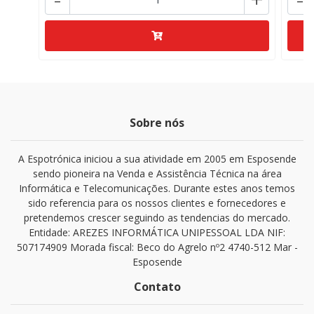
Sobre nós
A Espotrónica iniciou a sua atividade em 2005 em Esposende
sendo pioneira na Venda e Assistência Técnica na área
Informática e Telecomunicações. Durante estes anos temos
sido referencia para os nossos clientes e fornecedores e
pretendemos crescer seguindo as tendencias do mercado.
Entidade: AREZES INFORMÁTICA UNIPESSOAL LDA NIF:
507174909 Morada fiscal: Beco do Agrelo nº2 4740-512 Mar -
Esposende
Contato