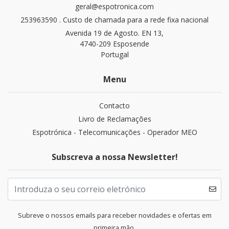
geral@espotronica.com
253963590 . Custo de chamada para a rede fixa nacional
Avenida 19 de Agosto. EN 13,
4740-209 Esposende
Portugal
Menu
Contacto
Livro de Reclamações
Espotrónica - Telecomunicações - Operador MEO
Subscreva a nossa Newsletter!
Subreve o nossos emails para receber novidades e ofertas em
primeira mão.