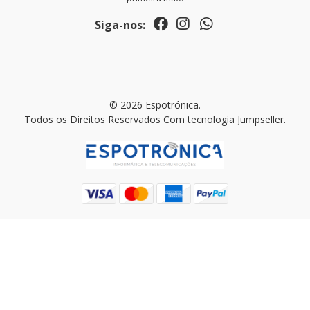
Siga-nos:
© 2026 Espotrónica.
Todos os Direitos Reservados
Com tecnologia Jumpseller
.