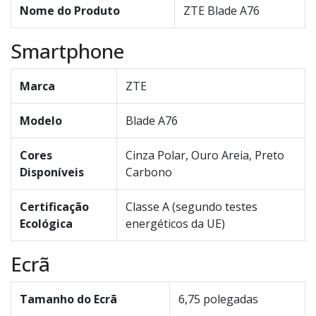
Nome do Produto
ZTE Blade A76
Smartphone
Marca
ZTE
Modelo
Blade A76
Cores
Cinza Polar, Ouro Areia, Preto
Disponíveis
Carbono
Certificação
Classe A (segundo testes
Ecológica
energéticos da UE)
Ecrã
Tamanho do Ecrã
6,75 polegadas