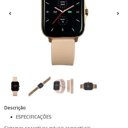
Descrição
ESPECIFICAÇÕES