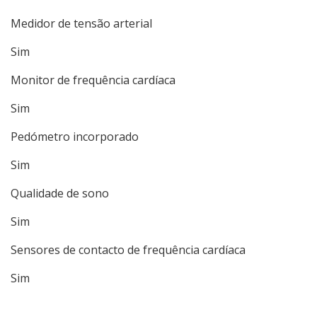
Medidor de tensão arterial
Sim
Monitor de frequência cardíaca
Sim
Pedómetro incorporado
Sim
Qualidade de sono
Sim
Sensores de contacto de frequência cardíaca
Sim