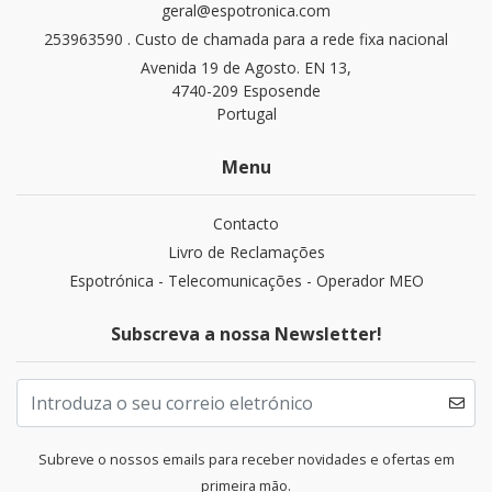
geral@espotronica.com
253963590 . Custo de chamada para a rede fixa nacional
Avenida 19 de Agosto. EN 13,
4740-209 Esposende
Portugal
Menu
Contacto
Livro de Reclamações
Espotrónica - Telecomunicações - Operador MEO
Subscreva a nossa Newsletter!
Subreve o nossos emails para receber novidades e ofertas em
primeira mão.