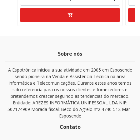
Sobre nós
A Espotrónica iniciou a sua atividade em 2005 em Esposende
sendo pioneira na Venda e Assistência Técnica na área
Informática e Telecomunicações. Durante estes anos temos
sido referencia para os nossos clientes e fornecedores e
pretendemos crescer seguindo as tendencias do mercado.
Entidade: AREZES INFORMÁTICA UNIPESSOAL LDA NIF:
507174909 Morada fiscal: Beco do Agrelo nº2 4740-512 Mar -
Esposende
Contato