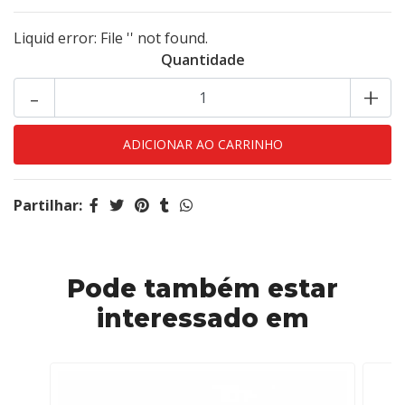
Liquid error: File '' not found.
Quantidade
-
+
Partilhar:
Pode também estar
interessado em