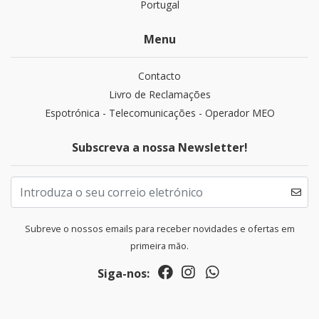
Portugal
Menu
Contacto
Livro de Reclamações
Espotrónica - Telecomunicações - Operador MEO
Subscreva a nossa Newsletter!
Subreve o nossos emails para receber novidades e ofertas em
primeira mão.
Siga-nos: