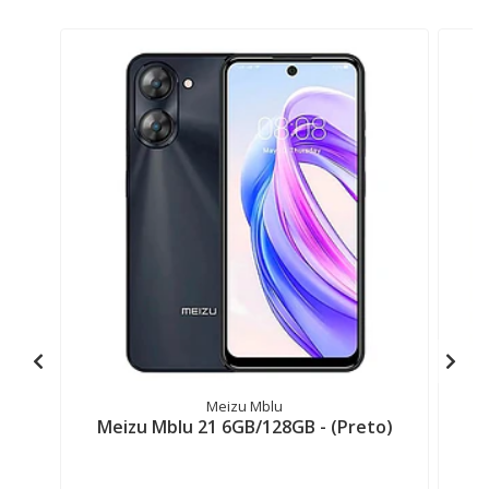
Meizu Mblu
Meizu Mblu 21 6GB/128GB - (Preto)