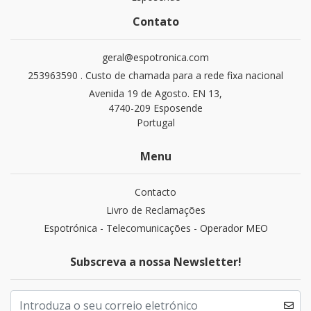
Contato
geral@espotronica.com
253963590 . Custo de chamada para a rede fixa nacional
Avenida 19 de Agosto. EN 13,
4740-209 Esposende
Portugal
Menu
Contacto
Livro de Reclamações
Espotrónica - Telecomunicações - Operador MEO
Subscreva a nossa Newsletter!