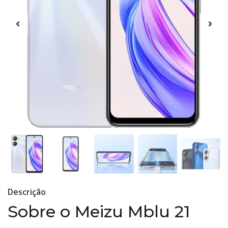
Descrição
Sobre o Meizu Mblu 21