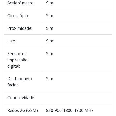
Acelerómetro:
Sim
Giroscópio:
Sim
Proximidade:
Sim
Luz:
Sim
Sensor de
Sim
impressão
digital:
Desbloqueio
Sim
facial:
Conectividade
Redes 2G (GSM):
850-900-1800-1900 MHz