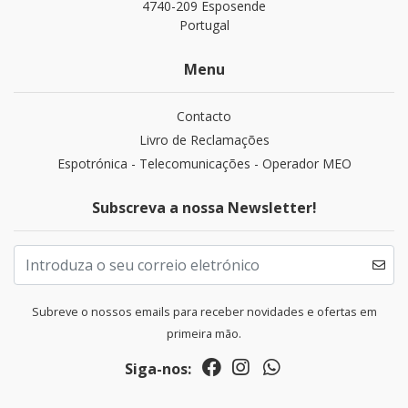
4740-209 Esposende
Portugal
Menu
Contacto
Livro de Reclamações
Espotrónica - Telecomunicações - Operador MEO
Subscreva a nossa Newsletter!
Subreve o nossos emails para receber novidades e ofertas em
primeira mão.
Siga-nos: