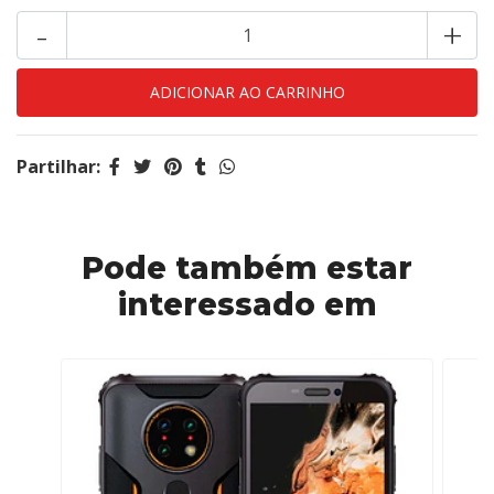
-
+
Partilhar:
Pode também estar
interessado em