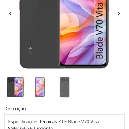
Descrição
Especificações técnicas ZTE Blade V70 Vita
8GB/256GB Cinzento